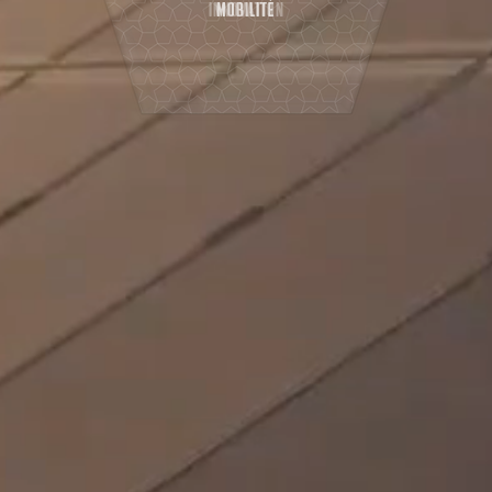
MOBILITÉ