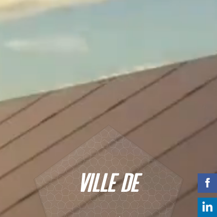
VILLE DE