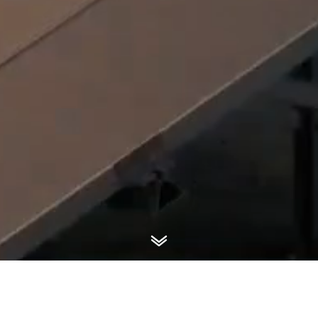
Vivre la ville