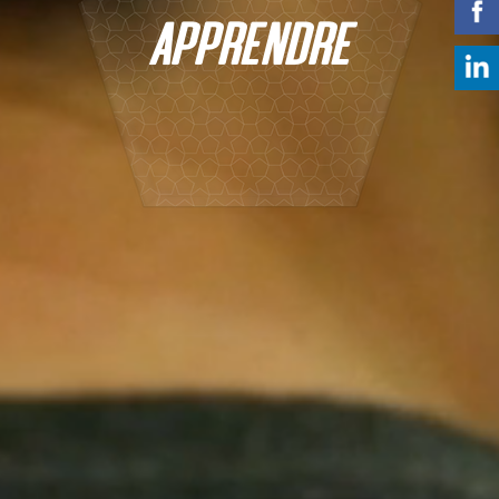
APPRENDRE